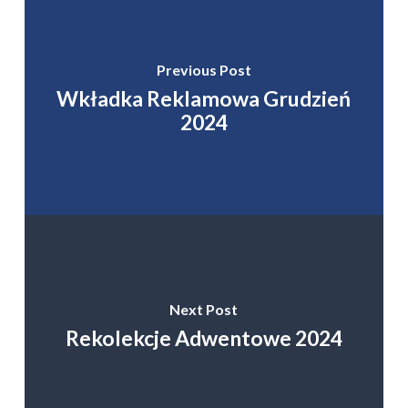
Previous Post
Wkładka Reklamowa Grudzień
2024
Next Post
Rekolekcje Adwentowe 2024