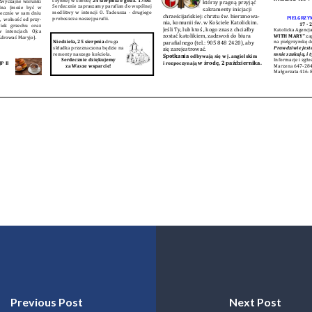
Previous Post
Next Post