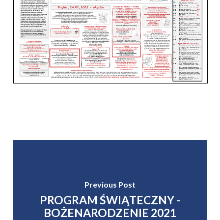
Previous Post
PROGRAM ŚWIĄTECZNY -
BOŻENARODZENIE 2021