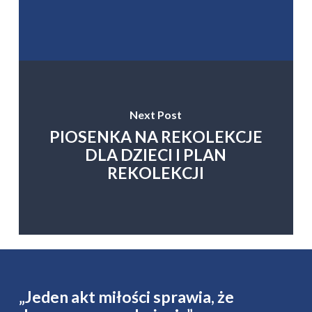
Next Post
PIOSENKA NA REKOLEKCJE
DLA DZIECI I PLAN
REKOLEKCJI
„Jeden akt miłości sprawia, że ​​