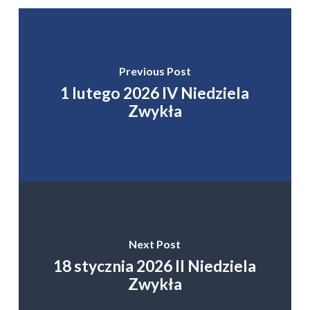
Previous Post
1 lutego 2026 IV Niedziela
Zwykła
Next Post
18 stycznia 2026 II Niedziela
Zwykła