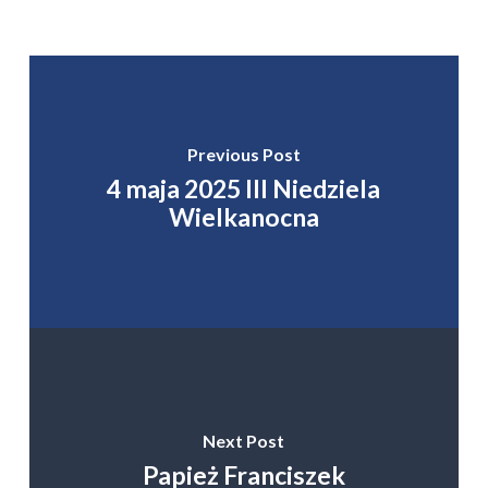
Previous Post
4 maja 2025 III Niedziela
Wielkanocna
Next Post
Papież Franciszek