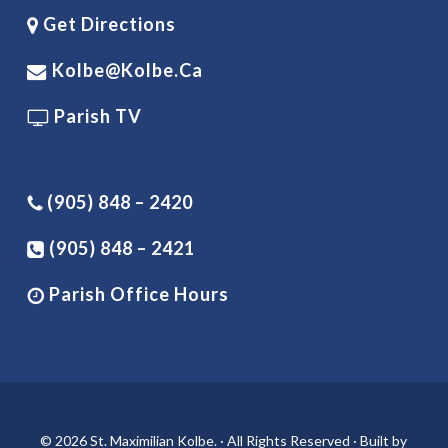
Get Directions
Kolbe@kolbe.ca
Parish TV
(905) 848 – 2420
(905) 848 – 2421
Parish Office Hours
© 2026 St. Maximilian Kolbe. · All Rights Reserved · Built by