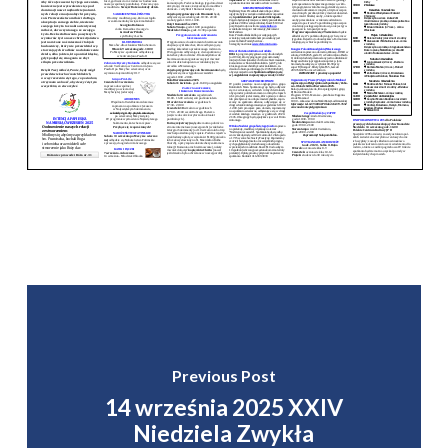
Previous Post
14 września 2025 XXIV
Niedziela Zwykła