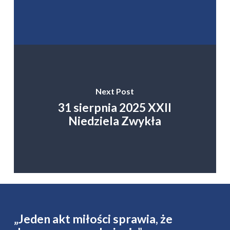
Next Post
31 sierpnia 2025 XXII
Niedziela Zwykła
„Jeden akt miłości sprawia, że ​​