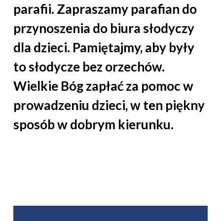
parafii. Zapraszamy parafian do
przynoszenia do biura słodyczy
dla dzieci. Pamiętajmy, aby były
to słodycze bez orzechów.
Wielkie Bóg zapłać za pomoc w
prowadzeniu dzieci, w ten piękny
sposób w dobrym kierunku.