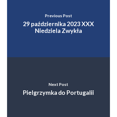
Previous Post
29 października 2023 XXX
Niedziela Zwykła
Next Post
Pielgrzymka do Portugalii