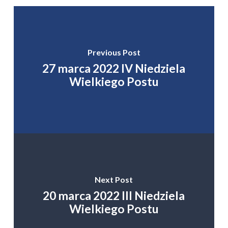
Previous Post
27 marca 2022 IV Niedziela
Wielkiego Postu
Next Post
20 marca 2022 III Niedziela
Wielkiego Postu