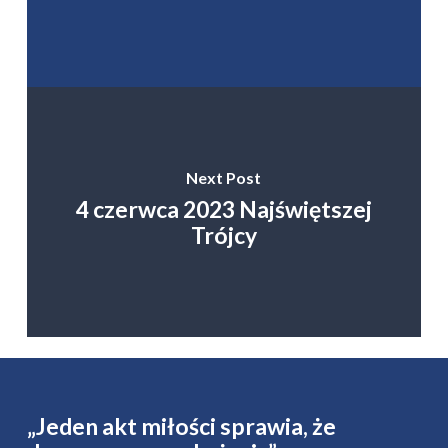
Next Post
4 czerwca 2023 Najświętszej
Trójcy
„Jeden akt miłości sprawia, że ​​