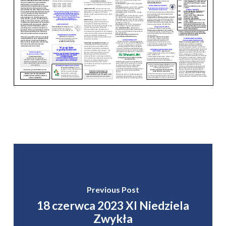
Previous Post
18 czerwca 2023 XI Niedziela
Zwykła